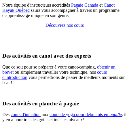
Notre équipe d'instructeurs accrédités
Pagaie Canada
et
Canot
Kayak Québec
saura vous accompagner à travers un programme
d'apprentissage unique en son genre.
Découvrez nos cours
Des activités en canot avec des experts
Que ce soit pour se préparer à votre canot-camping,
obtenir un
brevet
ou simplement travailler votre technique, nos
cours
d'introduction
vous permettrons de passer de meilleurs moments sur
l'eau!
Des activités en planche à pagaie
Des
cours d'initiation
aux
cours de yoga pour débutants en
paddle
, il
y en a pour tous les goûts et tous les niveaux!