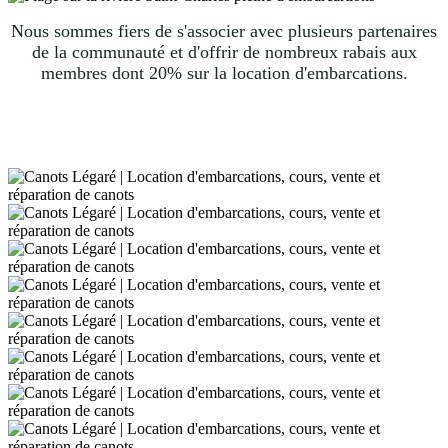
Nous sommes fiers de s'associer avec plusieurs partenaires
de la communauté et d'offrir de nombreux rabais aux
membres dont 20% sur la location d'embarcations.