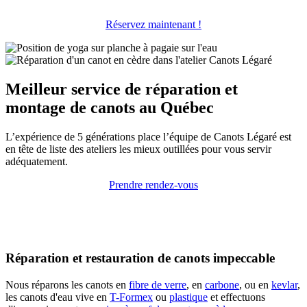
Réservez maintenant !
Meilleur service de réparation et
montage de canots au Québec
L’expérience de 5 générations place l’équipe de Canots Légaré est
en tête de liste des ateliers les mieux outillées pour vous servir
adéquatement.
Prendre rendez-vous
Réparation et restauration de canots impeccable
Nous réparons les canots en
fibre de verre
, en
carbone
, ou en
kevlar
,
les canots d'eau vive en
T-Formex
ou
plastique
et effectuons