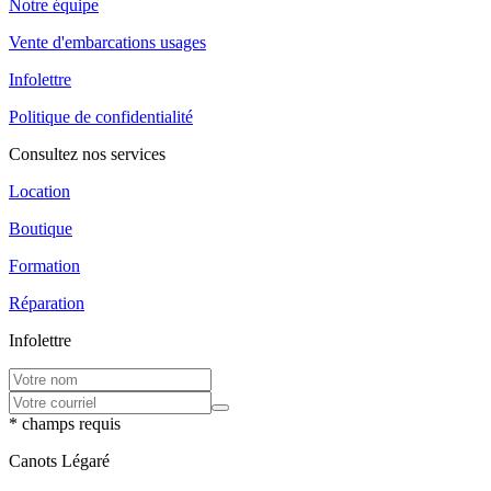
Notre équipe
Vente d'embarcations usages
Infolettre
Politique de confidentialité
Consultez nos services
Location
Boutique
Formation
Réparation
Infolettre
* champs requis
Canots Légaré