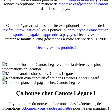
service exceptionnel en matière de
montage et réparation de canots
dans l’est du pays.
Canots Légaré, c'est aussi un site exceptionnel aux abords de
la
rivière Saint-Charles
où vous pouvez
louer tout type d'embarcation
de sports de pagaie
et
apprendre à pagayer
. Découvrez notre
entreprise familiale; cinq générations à votre service depuis 1908.
Découvrez nos produits !
Ça bouge chez Canots Légaré !
Il y a toujours du nouveau chez nous : des événements, des
promotions.
Abonnez-vous à notre infolettre
pour ne rien manquer !