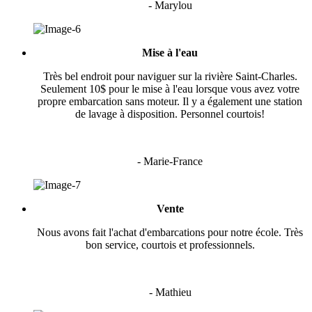
- Marylou
Mise à l'eau
Très bel endroit pour naviguer sur la rivière Saint-Charles.
Seulement 10$ pour le mise à l'eau lorsque vous avez votre
propre embarcation sans moteur. Il y a également une station
de lavage à disposition. Personnel courtois!
- Marie-France
Vente
Nous avons fait l'achat d'embarcations pour notre école. Très
bon service, courtois et professionnels.
- Mathieu