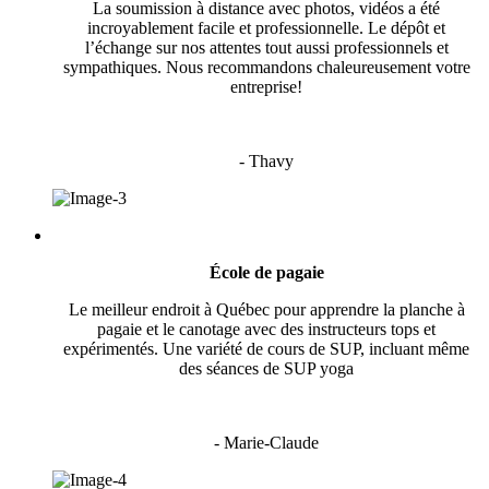
La soumission à distance avec photos, vidéos a été
incroyablement facile et professionnelle. Le dépôt et
l’échange sur nos attentes tout aussi professionnels et
sympathiques. Nous recommandons chaleureusement votre
entreprise!
- Thavy
École de pagaie
Le meilleur endroit à Québec pour apprendre la planche à
pagaie et le canotage avec des instructeurs tops et
expérimentés. Une variété de cours de SUP, incluant même
des séances de SUP yoga
- Marie-Claude