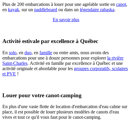
Plus de 200 embarcations à louer pour une agréable sortie en
canot
,
en
kayak
, sur un
paddleboard
ou dans un
légendaire rabaska
.
En savoir plus
Activité estivale par excellence à Québec
En
solo
, en
duo
, en
famille
ou entre amis, nous avons des
embarcations pour une à douze personnes pour explorer
la rivière
Saint-Charles
. Activité en famille par excellence à Québec et une
activité originale et abordable pour les
groupes corporatifs, scolaires
et PVE
!
Louer pour votre canot-camping
En plus d'une vaste flotte de location d'embarcation d'eau calme sur
place, il est possible de louer plusieurs modèles de canots d'eau
vives et tout ce qu'il vous faut pour le canot-camping.