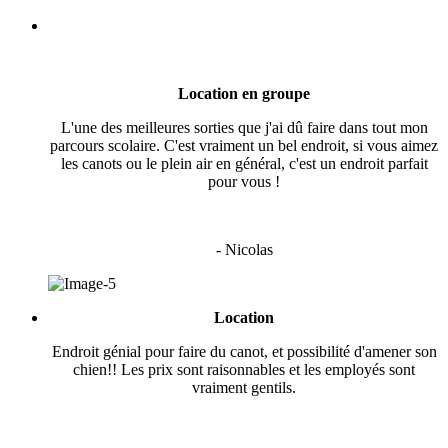
Location en groupe
L'une des meilleures sorties que j'ai dû faire dans tout mon
parcours scolaire. C'est vraiment un bel endroit, si vous aimez
les canots ou le plein air en général, c'est un endroit parfait
pour vous !
- Nicolas
Location
Endroit génial pour faire du canot, et possibilité d'amener son
chien!! Les prix sont raisonnables et les employés sont
vraiment gentils.