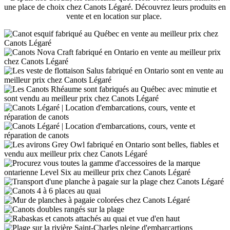
une place de choix chez Canots Légaré. Découvrez leurs produits en
vente et en location sur place.