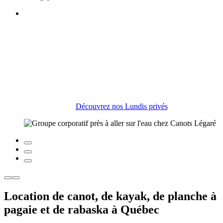
Le meilleur 5 à tard pour les entreprises !
Découvrez nos Lundis privés
Location de canot, de kayak, de planche à
pagaie et de rabaska à Québec