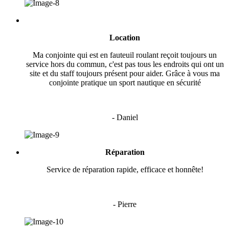
Location
Ma conjointe qui est en fauteuil roulant reçoit toujours un
service hors du commun, c'est pas tous les endroits qui ont un
site et du staff toujours présent pour aider. Grâce à vous ma
conjointe pratique un sport nautique en sécurité
- Daniel
Réparation
Service de réparation rapide, efficace et honnête!
- Pierre