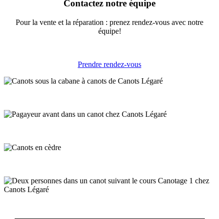
Contactez notre équipe
Pour la vente et la réparation : prenez rendez-vous avec notre
équipe!
Prendre rendez-vous
Canots en inventaire
Abonnements saisonniers
Réparation canots de cèdre
Brevet Canotage 1