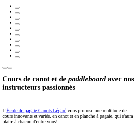
Cours de canot et de
paddleboard
avec nos
instructeurs passionnés
L'
École de pagaie Canots Légaré
vous propose une multitude de
cours innovants et variés, en canot et en planche à pagaie, qui s'aura
plaire à chacun d'entre vous!