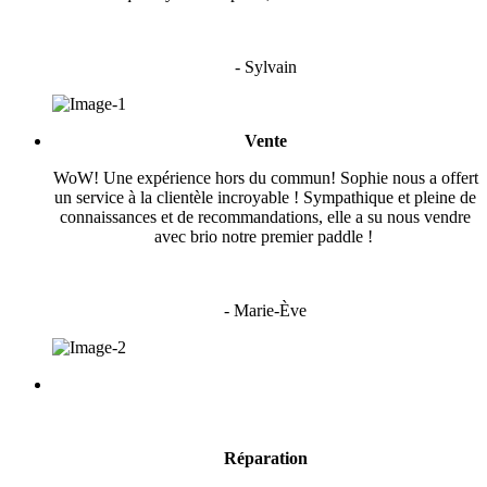
- Sylvain
Vente
WoW! Une expérience hors du commun! Sophie nous a offert
un service à la clientèle incroyable ! Sympathique et pleine de
connaissances et de recommandations, elle a su nous vendre
avec brio notre premier paddle !
- Marie-Ève
Réparation