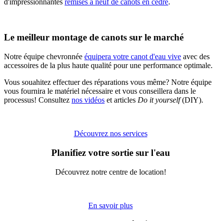
d'impressionnantes
remises à neuf de canots en cèdre
.
Le meilleur montage de canots sur le marché
Notre équipe chevronnée
équipera votre canot d'eau vive
avec des
accessoires de la plus haute qualité pour une performance optimale.
Vous souahitez effectuer des réparations vous même? Notre équipe
vous fournira le matériel nécessaire et vous conseillera dans le
processus! Consultez
nos vidéos
et articles
Do it yourself
(DIY).
Découvrez nos services
Planifiez votre sortie sur l'eau
Découvrez notre centre de location!
En savoir plus