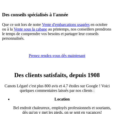
Des conseils spécialisés à l'année
Que ce soit lors de notre
Vente d'embarcations usagées
en octobre
ou à la
Vente sous la cabane
au printemps, nos conseillers prendrons
le temps de comprendre vos besoins et partager leur conseils
personnalisés.
Prenez rendez-vous dès maintenant
Des clients satisfaits, depuis 1908
Canots Légaré c'est plus 800 avis et 4.7 étoiles sur Google ! Voici
quelques commentaires laissés par nos clients :
Location
Bel endroit chaleureux, employés professionnels et souriants,
dès qu'on y met les pieds, on se sent en vacances!