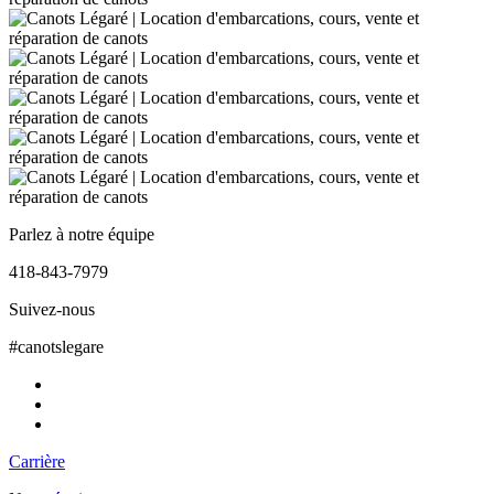
Parlez à notre équipe
418-843-7979
Suivez-nous
#canotslegare
Carrière