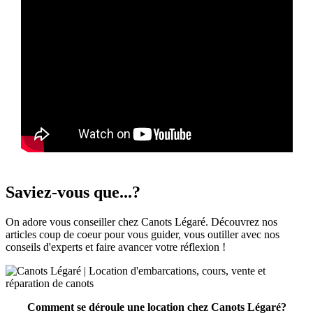
Saviez-vous que...?
On adore vous conseiller chez Canots Légaré. Découvrez nos
articles coup de coeur pour vous guider, vous outiller avec nos
conseils d'experts et faire avancer votre réflexion !
Comment se déroule une location chez Canots Légaré?