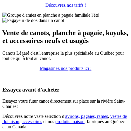
Découvrez nos tarifs !
Vente de canots, planche à pagaie, kayaks,
et accessoires neufs et usagés
Canots Légaré c'est l'entreprise la plus spécialisée au Québec pour
tout ce qui à trait au canot.
Magasinez nos produits ici !
Essayez avant d'acheter
Essayez votre futur canot directement sur place sur la rivière Saint-
Charles!
Découvrez notre vaste sélection d'
avirons, pagaies, rames
,
vestes de
flottaison
,
accessoires
et nos
produits maison
, fabriqués au Québec
et au Canada.