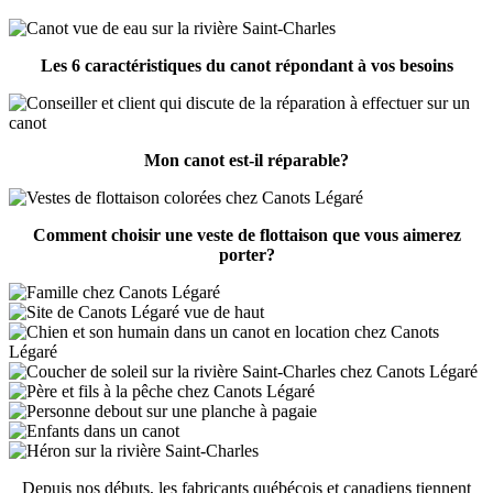
Les 6 caractéristiques du canot répondant à vos besoins
Mon canot est-il réparable?
Comment choisir une veste de flottaison que vous aimerez
porter?
Depuis nos débuts, les fabricants québécois et canadiens tiennent